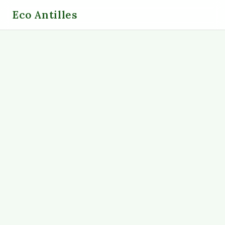
Eco Antilles