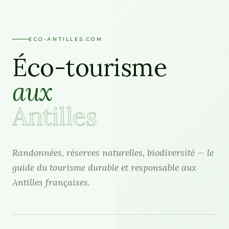
ECO-ANTILLES.COM
Éco-tourisme
aux
Antilles
Randonnées, réserves naturelles, biodiversité — le
guide du tourisme durable et responsable aux
Antilles françaises.